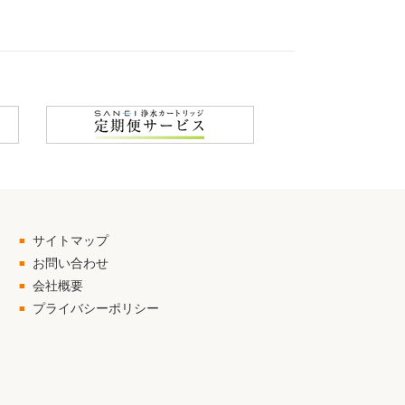
サイトマップ
お問い合わせ
会社概要
プライバシーポリシー