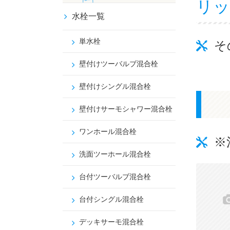
リッ
水栓一覧
単水栓
そ
壁付けツーバルブ混合栓
壁付けシングル混合栓
壁付けサーモシャワー混合栓
ワンホール混合栓
※
洗面ツーホール混合栓
台付ツーバルブ混合栓
台付シングル混合栓
デッキサーモ混合栓