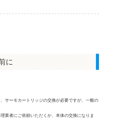
前に
は、サーモカートリッジの交換が必要ですが、一般の
修理業者にご依頼いただくか、本体の交換になりま