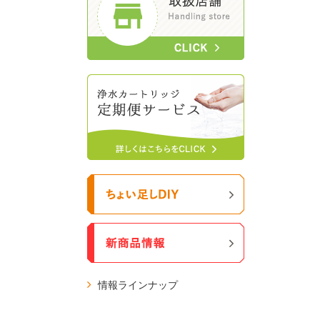
情報ラインナップ