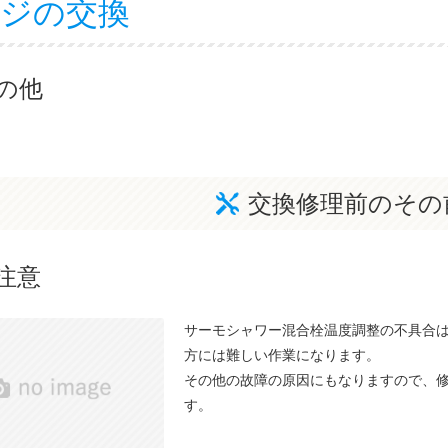
ジの交換
の他
交換修理前のその
注意
サーモシャワー混合栓温度調整の不具合
方には難しい作業になります。
その他の故障の原因にもなりますので、
す。