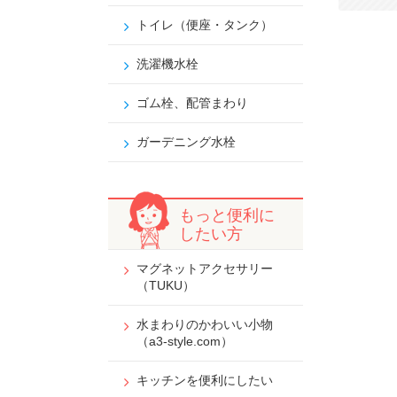
トイレ（便座・タンク）
洗濯機水栓
ゴム栓、配管まわり
ガーデニング水栓
もっと便利に
したい方
マグネットアクセサリー
（TUKU）
水まわりのかわいい小物
（a3-style.com）
キッチンを便利にしたい