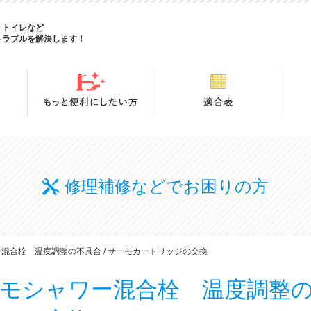
・トイレなど
トラブルを解決します！
修理補修などでお困りの方
混合栓 温度調整の不具合 / サーモカートリッジの交換
モシャワー混合栓 温度調整の不