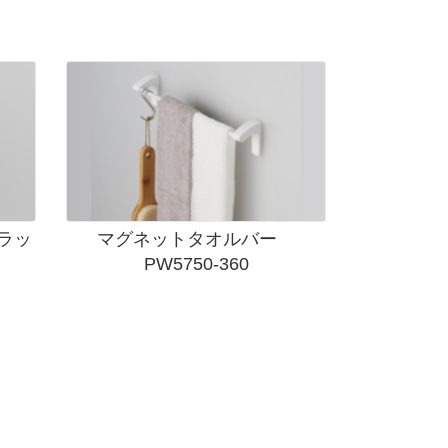
ラッ
マグネットタオルバー
PW5750-360