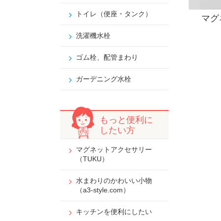
トイレ（便座・タンク）
マグ
洗濯機水栓
ゴム栓、配管まわり
ガーデニング水栓
もっと便利に
したい方
マグネットアクセサリー
（TUKU）
水まわりのかわいい小物
（a3-style.com）
キッチンを便利にしたい