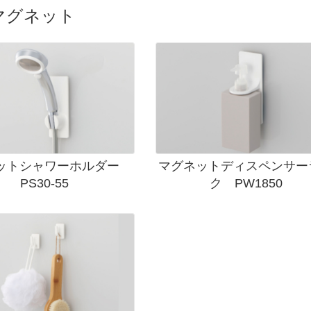
マグネット
ットシャワーホルダー
マグネットディスペンサー
PS30-55
ク PW1850