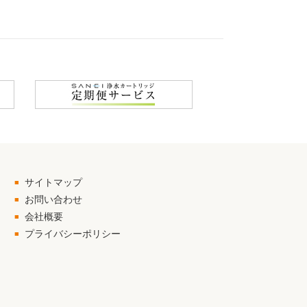
サイトマップ
お問い合わせ
会社概要
プライバシーポリシー