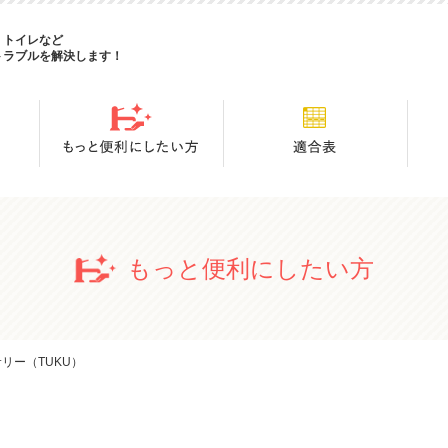
・トイレなど
トラブルを解決します！
もっと便利にしたい方
リー（TUKU）