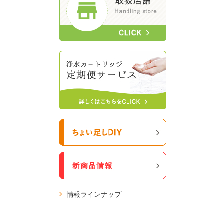
情報ラインナップ