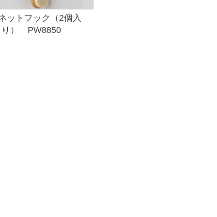
ネットフック（2個入
り） PW8850