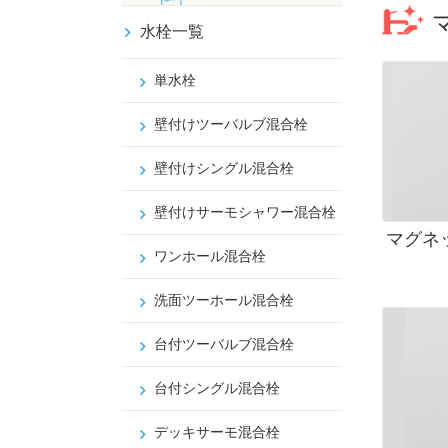
水栓一覧
単水栓
壁付けツーバルブ混合栓
壁付けシングル混合栓
壁付けサーモシャワー混合栓
マグネ
ワンホール混合栓
洗面ツーホール混合栓
台付ツーバルブ混合栓
台付シングル混合栓
デッキサーモ混合栓