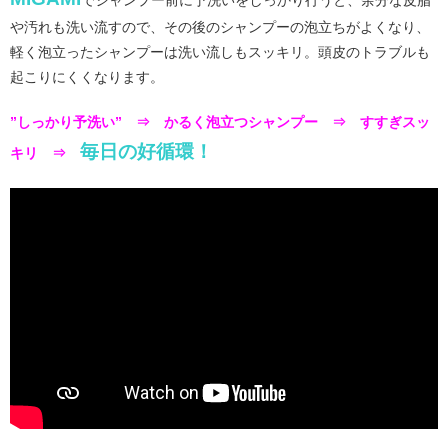
や汚れも洗い流すので、その後のシャンプーの泡立ちがよくなり、
軽く泡立ったシャンプーは洗い流しもスッキリ。頭皮のトラブルも
起こりにくくなります。
”しっかり予洗い” ⇒ かるく泡立つシャンプー ⇒ すすぎスッ
毎日の好循環！
キリ ⇒