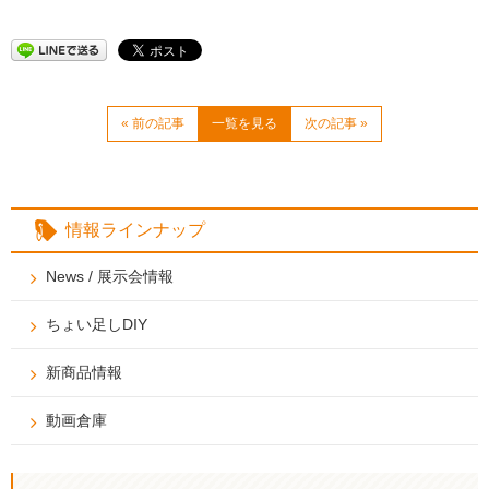
« 前の記事
一覧を見る
次の記事 »
情報ラインナップ
News / 展示会情報
ちょい足しDIY
新商品情報
動画倉庫