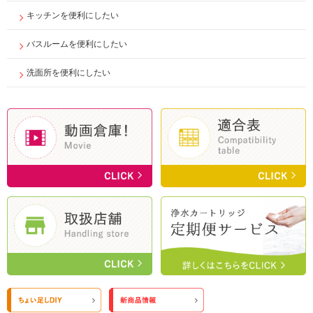
キッチンを便利にしたい
バスルームを便利にしたい
洗面所を便利にしたい