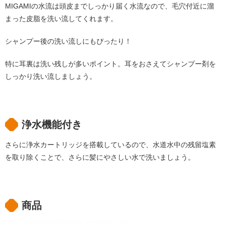
MIGAMIの水流は頭皮までしっかり届く水流なので、毛穴付近に溜
まった皮脂を洗い流してくれます。
シャンプー後の洗い流しにもぴったり！
特に耳裏は洗い残しが多いポイント。耳をおさえてシャンプー剤を
しっかり洗い流しましょう。
浄水機能付き
さらに浄水カートリッジを搭載しているので、水道水中の残留塩素
を取り除くことで、さらに髪にやさしい水で洗いましょう。
商品