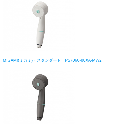
MIGAMI(ミガミ)・スタンダード PS7060-80XA-MW2