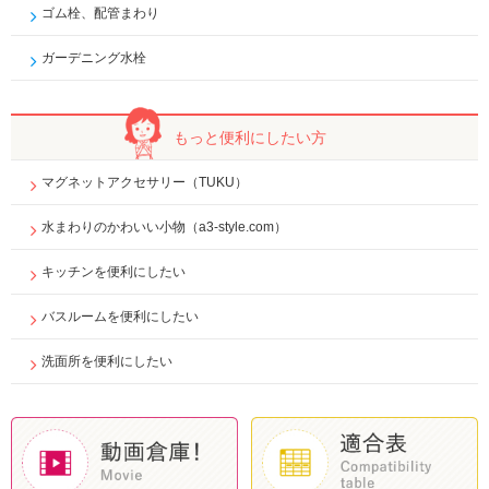
ゴム栓、配管まわり
ガーデニング水栓
もっと便利に
したい方
マグネットアクセサリー（TUKU）
水まわりのかわいい小物（a3-style.com）
キッチンを便利にしたい
バスルームを便利にしたい
洗面所を便利にしたい