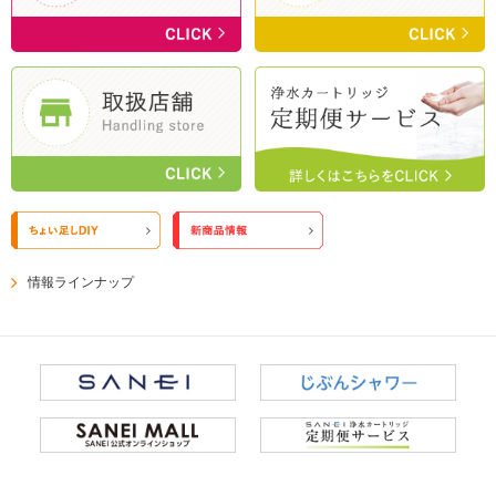
情報ラインナップ