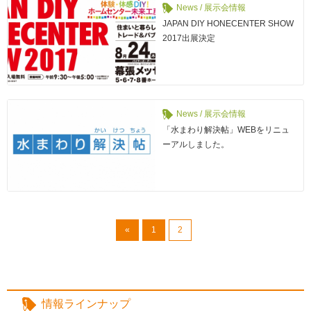
News / 展示会情報
JAPAN DIY HONECENTER SHOW
2017出展決定
News / 展示会情報
「水まわり解決帖」WEBをリニュ
ーアルしました。
«
1
2
情報ラインナップ