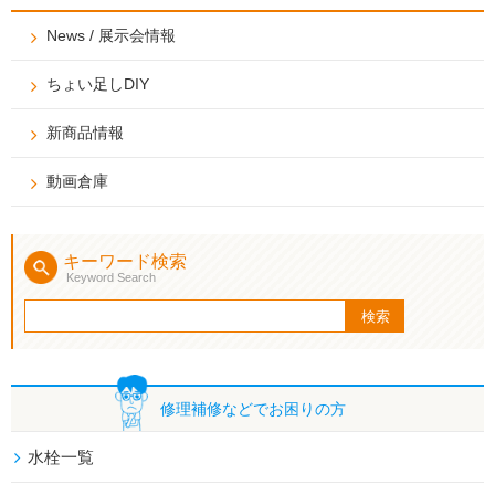
News / 展示会情報
ちょい足しDIY
新商品情報
動画倉庫
キーワード検索
Keyword Search
修理補修などで
お困りの方
水栓一覧