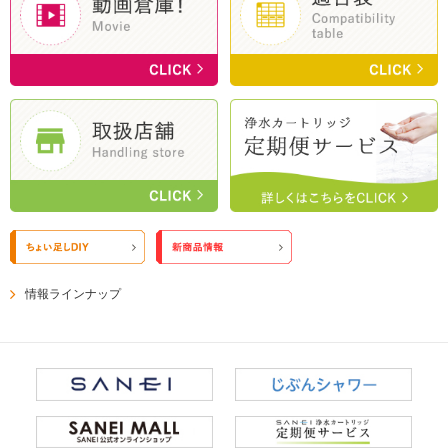
情報ラインナップ