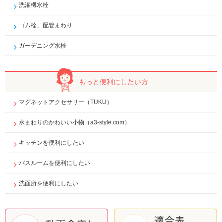
洗濯機水栓
ゴム栓、配管まわり
ガーデニング水栓
もっと便利に
したい方
マグネットアクセサリー（TUKU）
水まわりのかわいい小物（a3-style.com）
キッチンを便利にしたい
バスルームを便利にしたい
洗面所を便利にしたい