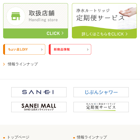
情報ラインナップ
トップページ
情報ラインナップ