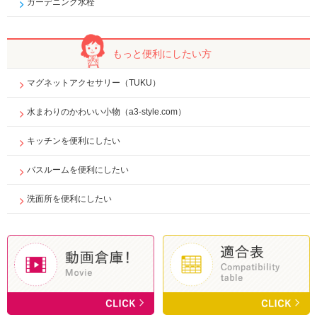
ガーデニング水栓
もっと便利に
したい方
マグネットアクセサリー（TUKU）
水まわりのかわいい小物（a3-style.com）
キッチンを便利にしたい
バスルームを便利にしたい
洗面所を便利にしたい