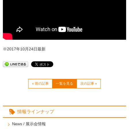
※2017年10月24日最新
« 前の記事
一覧を見る
次の記事 »
情報ラインナップ
News / 展示会情報