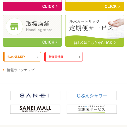
情報ラインナップ