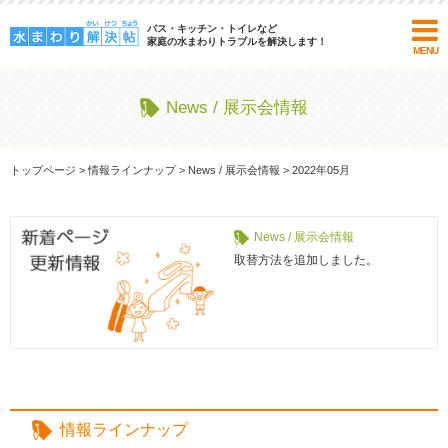
バス・キッチン・トイレなど
家庭の水まわりトラブルを解決します！
MENU
News / 展示会情報
トップページ
>
情報ラインナップ
>
News / 展示会情報
>
2022年05月
News / 展示会情報
取替方法を追加しました。
情報ラインナップ