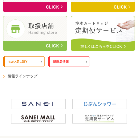
情報ラインナップ