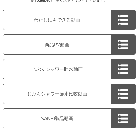
※Youtubeの再生リストへリンクしています。
わたしにもできる動画
商品PV動画
じぶんシャワー吐水動画
じぶんシャワー節水比較動画
SANEI製品動画