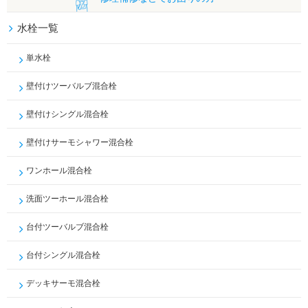
水栓一覧
単水栓
壁付けツーバルブ混合栓
壁付けシングル混合栓
壁付けサーモシャワー混合栓
ワンホール混合栓
洗面ツーホール混合栓
台付ツーバルブ混合栓
台付シングル混合栓
デッキサーモ混合栓