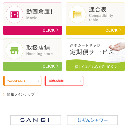
情報ラインナップ