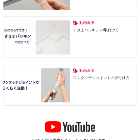
動画倉庫
すきまパッキン の取付け方
動画倉庫
ワンタッチジョイントの取付け方