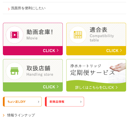
洗面所を便利にしたい
情報ラインナップ