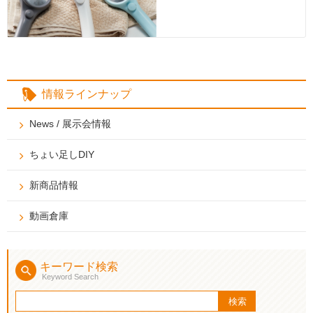
情報ラインナップ
News / 展示会情報
ちょい足しDIY
新商品情報
動画倉庫
キーワード検索
Keyword Search