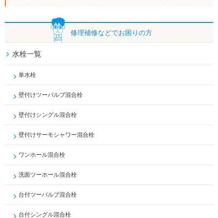
修理補修などで
お困りの方
水栓一覧
単水栓
壁付けツーバルブ混合栓
壁付けシングル混合栓
壁付けサーモシャワー混合栓
ワンホール混合栓
洗面ツーホール混合栓
台付ツーバルブ混合栓
台付シングル混合栓