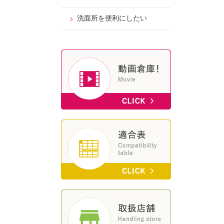
洗面所を便利にしたい