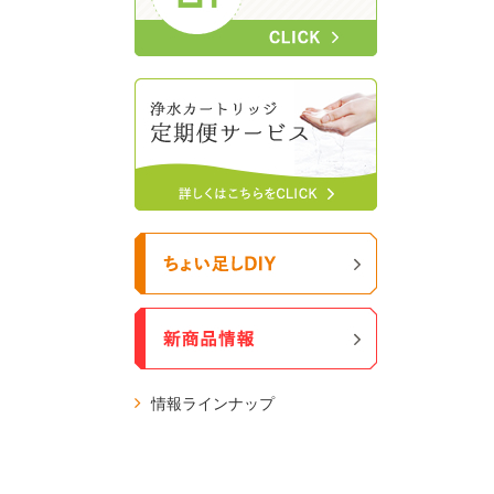
情報ラインナップ