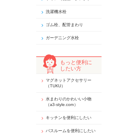
洗濯機水栓
ゴム栓、配管まわり
ガーデニング水栓
もっと便利に
したい方
マグネットアクセサリー
（TUKU）
水まわりのかわいい小物
（a3-style.com）
キッチンを便利にしたい
バスルームを便利にしたい