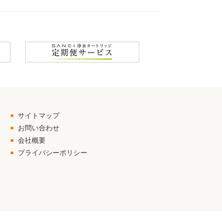
サイトマップ
お問い合わせ
会社概要
プライバシーポリシー