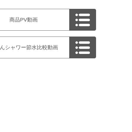
商品PV動画
んシャワー節水比較動画