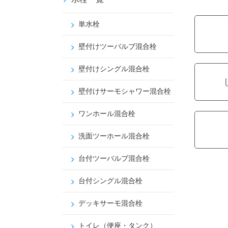
単水栓
壁付けツーバルブ混合栓
壁付けシングル混合栓
壁付けサーモシャワー混合栓
ワンホール混合栓
洗面ツーホール混合栓
台付ツーバルブ混合栓
台付シングル混合栓
デッキサーモ混合栓
トイレ（便座・タンク）