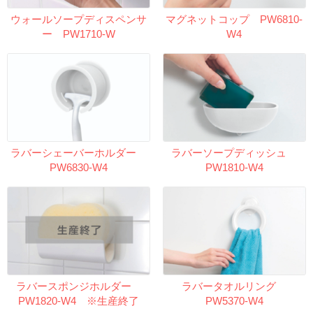
ウォールソープディスペンサ
マグネットコップ PW6810-
ー PW1710-W
W4
ラバーシェーバーホルダー
ラバーソープディッシュ
PW6830-W4
PW1810-W4
ラバースポンジホルダー
ラバータオルリング
PW1820-W4 ※生産終了
PW5370-W4