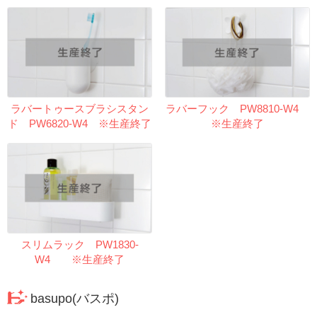
ラバートゥースブラシスタン
ラバーフック PW8810-W4
ド PW6820-W4 ※生産終了
※生産終了
スリムラック PW1830-
W4 ※生産終了
basupo(バスポ)