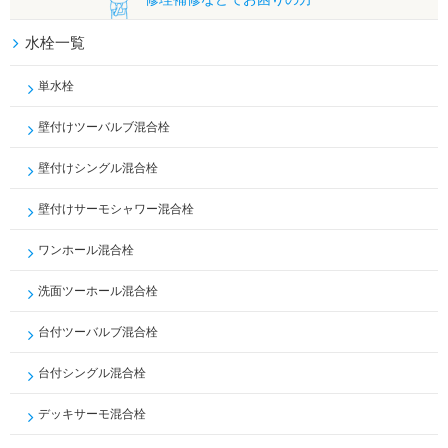
水栓一覧
単水栓
壁付けツーバルブ混合栓
壁付けシングル混合栓
壁付けサーモシャワー混合栓
ワンホール混合栓
洗面ツーホール混合栓
台付ツーバルブ混合栓
台付シングル混合栓
デッキサーモ混合栓