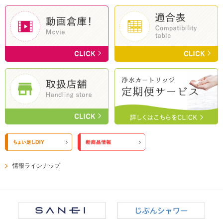
情報ラインナップ