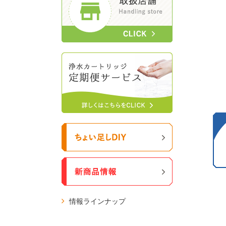
情報ラインナップ