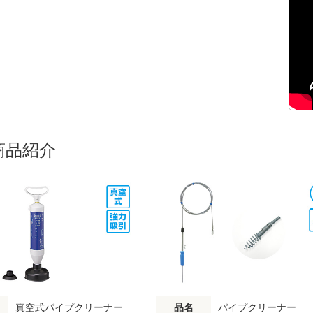
商品紹介
真空式パイプクリーナー
品名
パイプクリーナー