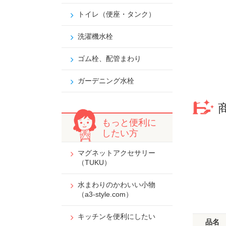
トイレ（便座・タンク）
洗濯機水栓
ゴム栓、配管まわり
ガーデニング水栓
もっと便利に
したい方
マグネットアクセサリー
（TUKU）
水まわりのかわいい小物
（a3-style.com）
キッチンを便利にしたい
品名