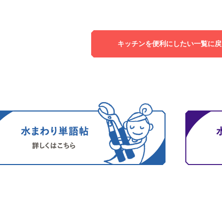
キッチンを便利にしたい一覧に戻