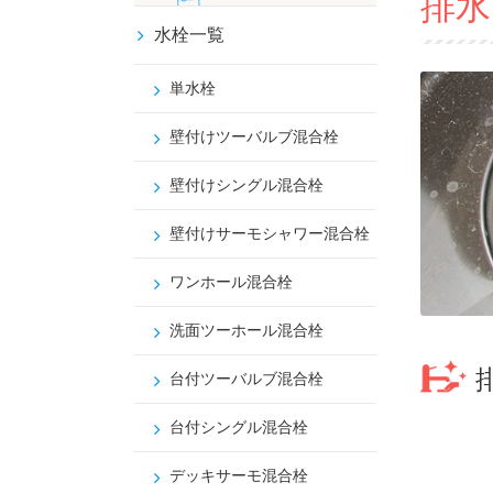
排水
水栓一覧
単水栓
壁付けツーバルブ混合栓
壁付けシングル混合栓
壁付けサーモシャワー混合栓
ワンホール混合栓
洗面ツーホール混合栓
台付ツーバルブ混合栓
台付シングル混合栓
デッキサーモ混合栓