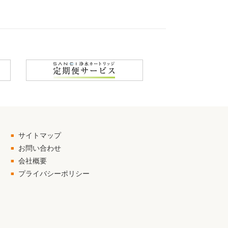
サイトマップ
お問い合わせ
会社概要
プライバシーポリシー