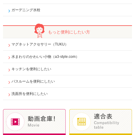
ガーデニング水栓
もっと便利に
したい方
マグネットアクセサリー（TUKU）
水まわりのかわいい小物（a3-style.com）
キッチンを便利にしたい
バスルームを便利にしたい
洗面所を便利にしたい