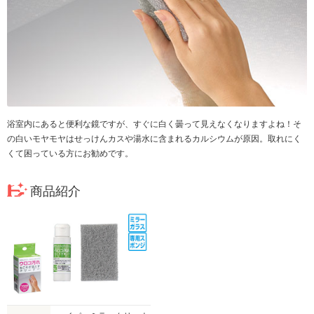
浴室内にあると便利な鏡ですが、すぐに白く曇って見えなくなりますよね！そ
の白いモヤモヤはせっけんカスや湯水に含まれるカルシウムが原因。取れにく
くて困っている方にお勧めです。
商品紹介