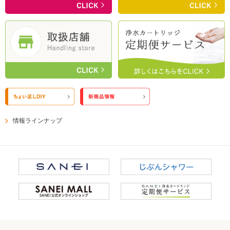
情報ラインナップ