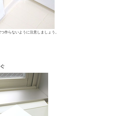
2つ作らないように注意しましょう。