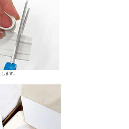
とします。