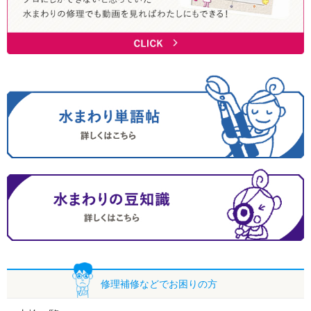
修理補修などで
お困りの方