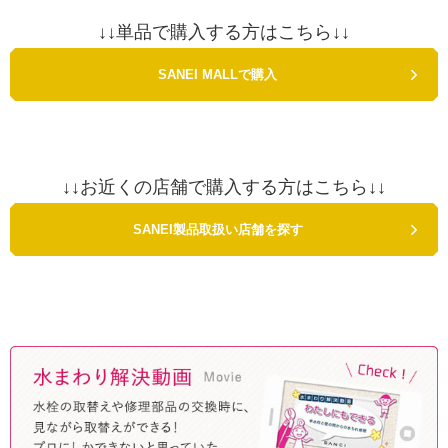
↓↓単品で購入する方はこちら↓↓
SANEI MALLで購入
↓↓お近くの店舗で購入する方はこちら↓↓
SANEI製品取扱い店舗を探す