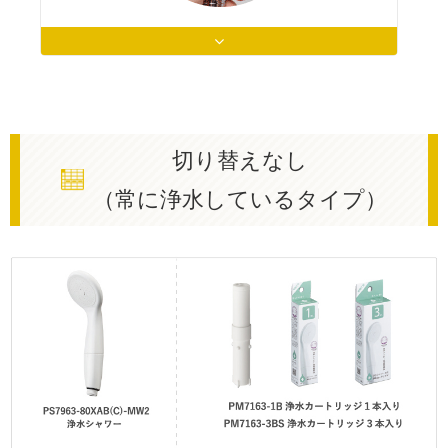
切り替えなし
（常に浄水しているタイプ）