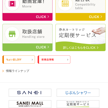
情報ラインナップ