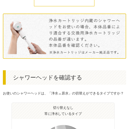
シャワーヘッドを確認する
お使いのシャワーヘッドは、「浄水↔︎原水」の切替えができるタイプですか？
切り替えなし
常に浄水しているタイプ