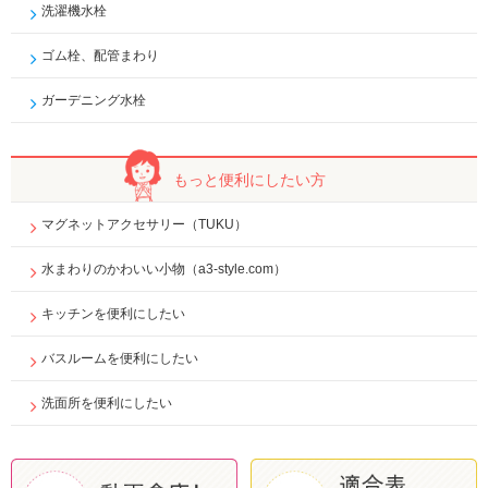
洗濯機水栓
ゴム栓、配管まわり
ガーデニング水栓
もっと便利に
したい方
マグネットアクセサリー（TUKU）
水まわりのかわいい小物（a3-style.com）
キッチンを便利にしたい
バスルームを便利にしたい
洗面所を便利にしたい