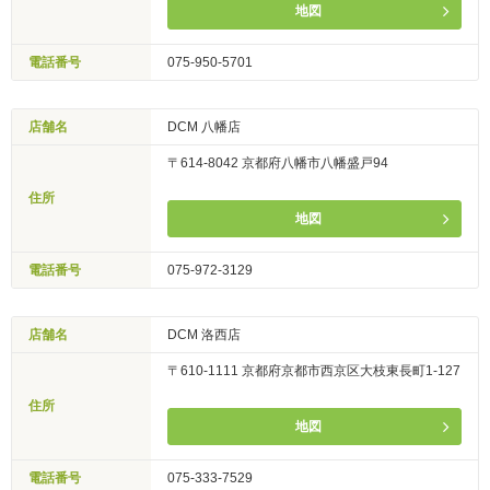
地図
電話番号
075-950-5701
店舗名
DCM 八幡店
〒614-8042 京都府八幡市八幡盛戸94
住所
地図
電話番号
075-972-3129
店舗名
DCM 洛西店
〒610-1111 京都府京都市西京区大枝東長町1-127
住所
地図
電話番号
075-333-7529