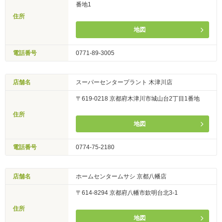
番地1
住所
地図
電話番号
0771-89-3005
店舗名
スーパーセンタープラント 木津川店
〒619-0218 京都府木津川市城山台2丁目1番地
住所
地図
電話番号
0774-75-2180
店舗名
ホームセンタームサシ 京都八幡店
〒614-8294 京都府八幡市欽明台北3-1
住所
地図