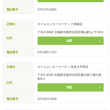
電話番号
075-574-2001
店舗名
ホームセンターコーナン 六地蔵店
〒612-8002 京都府京都市伏見区桃山町山ﾉ下19-6
住所
地図
電話番号
075-605-7157
店舗名
ホームセンターコーナン 伏見大手筋店
〒612-8205 京都府京都市伏見区横大路三栖大黒
町8-1
住所
地図
電話番号
075-623-3445