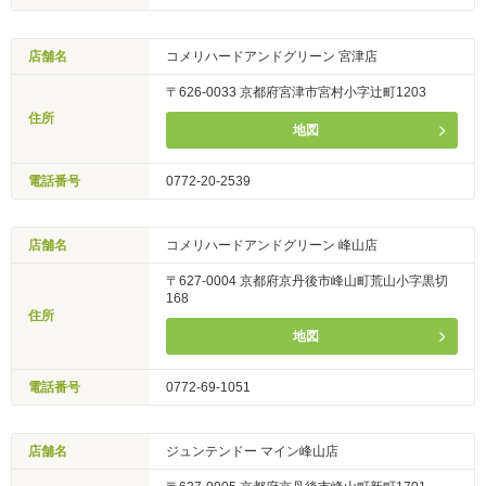
店舗名
コメリハードアンドグリーン 宮津店
〒626-0033 京都府宮津市宮村小字辻町1203
住所
地図
電話番号
0772-20-2539
店舗名
コメリハードアンドグリーン 峰山店
〒627-0004 京都府京丹後市峰山町荒山小字黒切
168
住所
地図
電話番号
0772-69-1051
店舗名
ジュンテンドー マイン峰山店