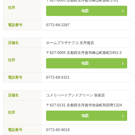
〒627-0005 京都府京丹後市峰山町新町1701
住所
地図
電話番号
0772-69-2287
店舗名
ホームプラザナフコ 京丹後店
〒627-0005 京都府京丹後市峰山町新町2451-2
住所
地図
電話番号
0772-69-5321
店舗名
コメリハードアンドグリーン 弥栄店
〒627-0131 京都府京丹後市弥栄町和田野1324
住所
地図
電話番号
0772-65-9019