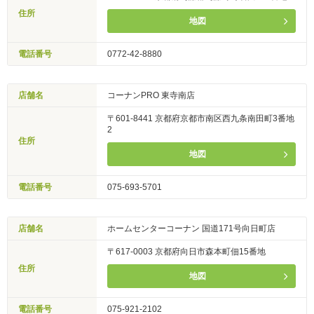
住所
地図
電話番号
0772-42-8880
店舗名
コーナンPRO 東寺南店
〒601-8441 京都府京都市南区西九条南田町3番地
2
住所
地図
電話番号
075-693-5701
店舗名
ホームセンターコーナン 国道171号向日町店
〒617-0003 京都府向日市森本町佃15番地
住所
地図
電話番号
075-921-2102