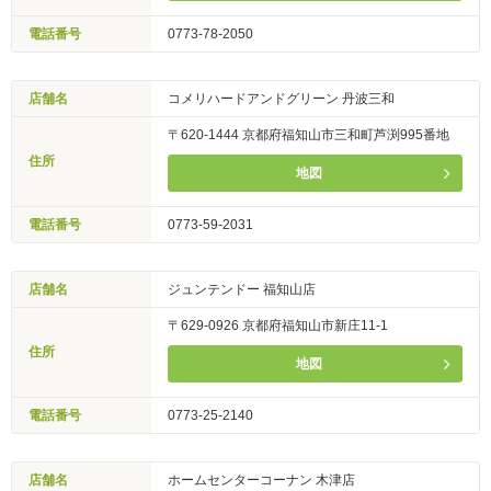
電話番号
0773-78-2050
店舗名
コメリハードアンドグリーン 丹波三和
〒620-1444 京都府福知山市三和町芦渕995番地
住所
地図
電話番号
0773-59-2031
店舗名
ジュンテンドー 福知山店
〒629-0926 京都府福知山市新庄11-1
住所
地図
電話番号
0773-25-2140
店舗名
ホームセンターコーナン 木津店