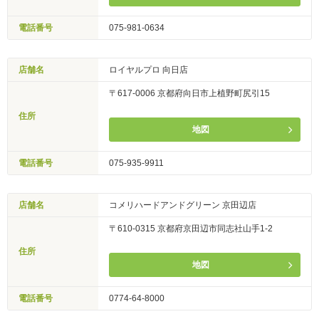
電話番号
075-981-0634
店舗名
ロイヤルプロ 向日店
〒617-0006 京都府向日市上植野町尻引15
住所
地図
電話番号
075-935-9911
店舗名
コメリハードアンドグリーン 京田辺店
〒610-0315 京都府京田辺市同志社山手1-2
住所
地図
電話番号
0774-64-8000