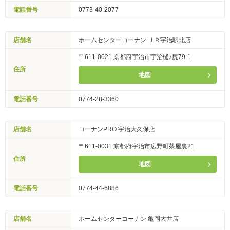
電話番号
0773-40-2077
店舗名
ホームセンターコーナン ＪＲ宇治駅北店
〒611-0021 京都府宇治市宇治樋ﾉ尻79-1
住所
地図
電話番号
0774-28-3360
店舗名
コーナンPRO 宇治大久保店
〒611-0031 京都府宇治市広野町茶屋裏21
住所
地図
電話番号
0774-44-6886
店舗名
ホームセンターコーナン 亀岡大井店