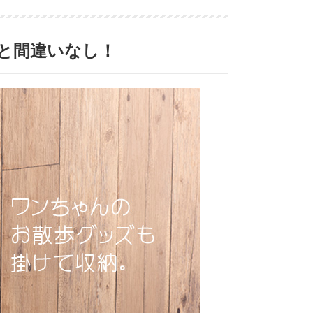
と間違いなし！