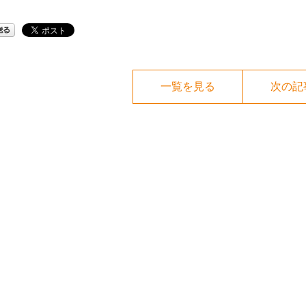
一覧を見る
次の記事