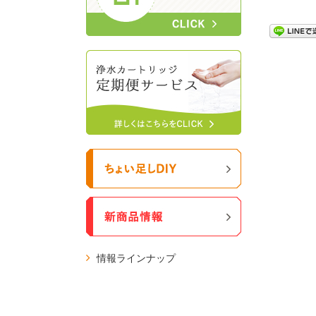
情報ラインナップ