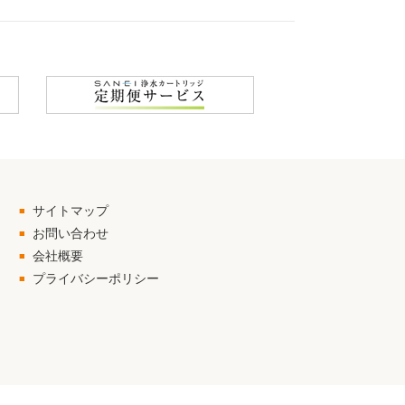
サイトマップ
お問い合わせ
会社概要
プライバシーポリシー