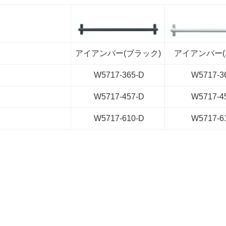
アイアンバー(ブラック)
アイアンバー(
W5717-365-D
W5717-3
W5717-457-D
W5717-4
W5717-610-D
W5717-6