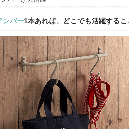
アンバー
1本あれば、どこでも活躍するこ