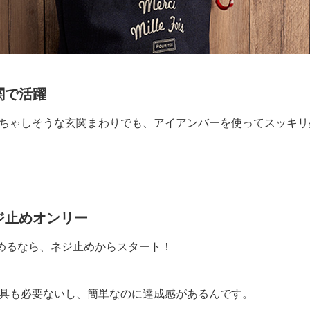
関で活躍
ちゃしそうな玄関まわりでも、アイアンバーを使ってスッキリ
ジ止めオンリー
始めるなら、ネジ止めからスタート！
具も必要ないし、簡単なのに達成感があるんです。