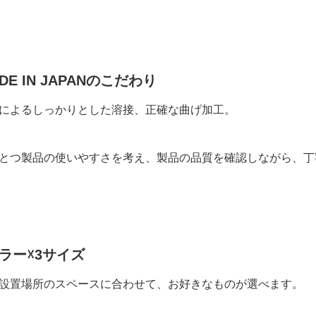
DE IN JAPANのこだわり
によるしっかりとした溶接、正確な曲げ加工。
とつ製品の使いやすさを考え、製品の品質を確認しながら、丁
カラー☓3サイズ
設置場所のスペースに合わせて、お好きなものが選べます。