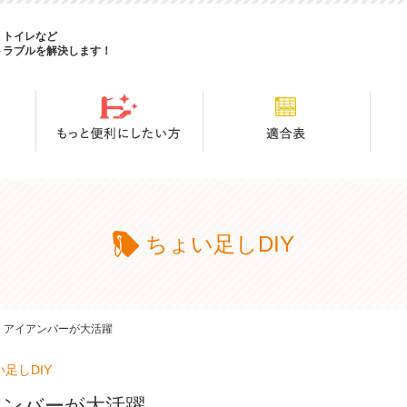
・トイレなど
トラブルを解決します！
ちょい足しDIY
アイアンバーが大活躍
足しDIY
アンバーが大活躍