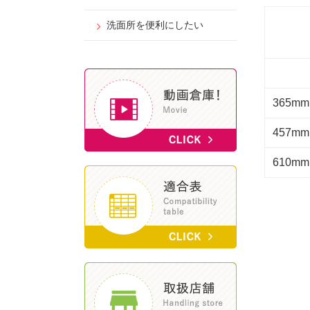
洗面所を便利にしたい
365mm
457mm
610mm